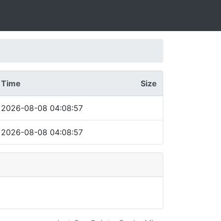
Time
Size
2026-08-08 04:08:57
2026-08-08 04:08:57