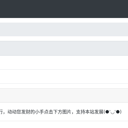
，动动您发财的小手点击下方图片，支持本站发展(●'◡'●)