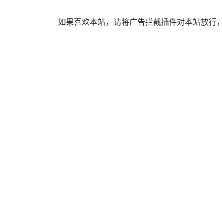
如果喜欢本站，请将广告拦截插件对本站放行，动